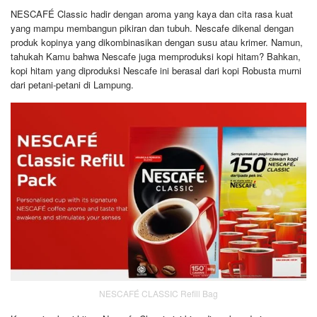
NESCAFÉ Classic hadir dengan aroma yang kaya dan cita rasa kuat
yang mampu membangun pikiran dan tubuh. Nescafe dikenal dengan
produk kopinya yang dikombinasikan dengan susu atau krimer. Namun,
tahukah Kamu bahwa Nescafe juga memproduksi kopi hitam? Bahkan,
kopi hitam yang diproduksi Nescafe ini berasal dari kopi Robusta murni
dari petani-petani di Lampung.
NESCAFÉ CLASSIC Refill Bag